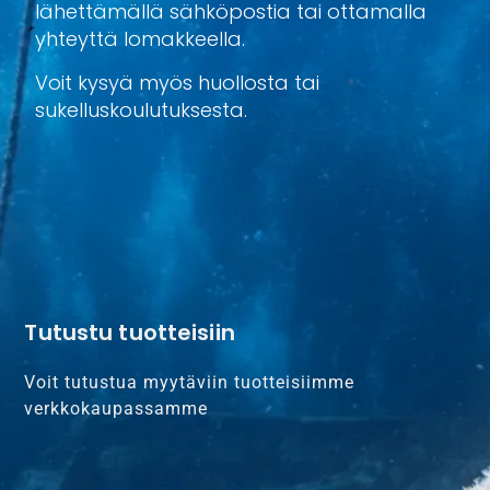
lähettämällä sähköpostia tai ottamalla
yhteyttä lomakkeella.
Voit kysyä myös huollosta tai
sukelluskoulutuksesta.
Tutustu tuotteisiin
Voit tutustua myytäviin tuotteisiimme
verkkokaupassamme