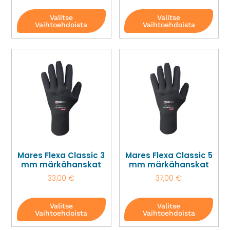
Valitse
Valitse
Vaihtoehdoista
Vaihtoehdoista
Mares Flexa Classic 3
Mares Flexa Classic 5
mm märkähanskat
mm märkähanskat
33,00
€
37,00
€
Valitse
Valitse
Vaihtoehdoista
Vaihtoehdoista