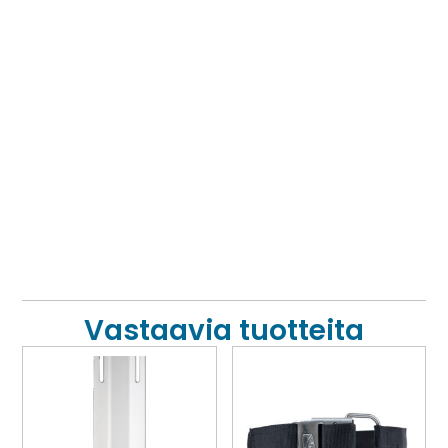
Vastaavia tuotteita