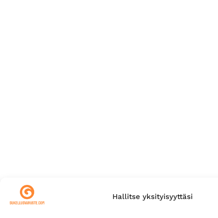
Hallitse yksityisyyttäsi