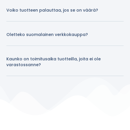
Voiko tuotteen palauttaa, jos se on väärä?
Oletteko suomalainen verkkokauppa?
Kaunko on toimitusaika tuotteilla, joita ei ole
varastossanne?