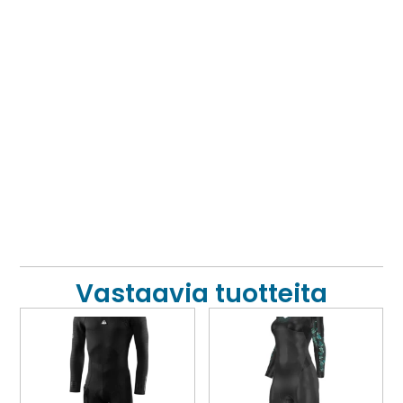
Vastaavia tuotteita