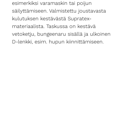
esimerkiksi varamaskin tai poijun
säilyttämiseen. Valmistettu joustavasta
kulutuksen kestävästä Supratex-
materiaalista. Taskussa on kestävä
vetoketju, bungeenaru sisällä ja ulkoinen
D-lenkki, esim. hupun kiinnittämiseen.