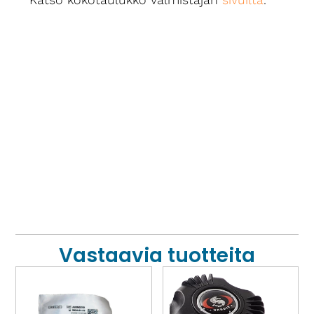
Vastaavia tuotteita