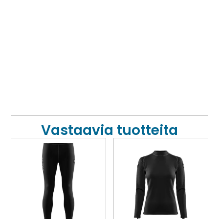
Vastaavia tuotteita