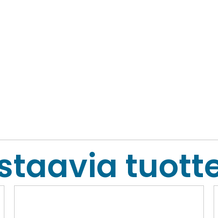
staavia tuotte