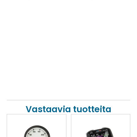
Vastaavia tuotteita