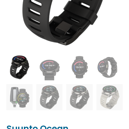
Suunto Ocean