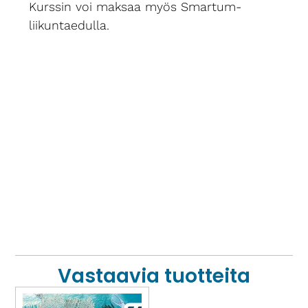
Kurssin voi maksaa myös Smartum-
liikuntaedulla.
Vastaavia tuotteita