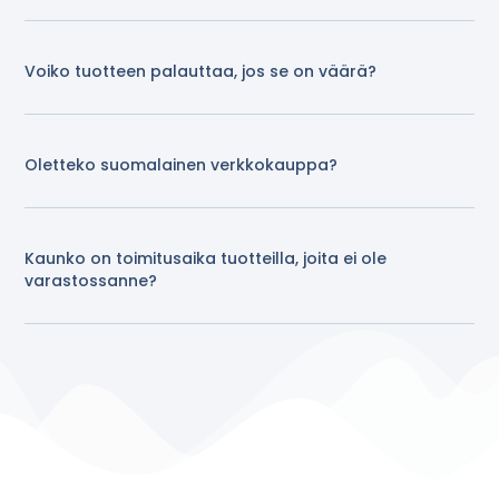
Voiko tuotteen palauttaa, jos se on väärä?
Oletteko suomalainen verkkokauppa?
Kaunko on toimitusaika tuotteilla, joita ei ole
varastossanne?