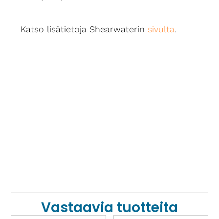
Katso lisätietoja Shearwaterin
sivulta
.
Vastaavia tuotteita