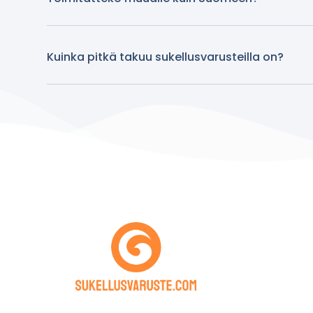
Kuinka pitkä takuu sukellusvarusteilla on?