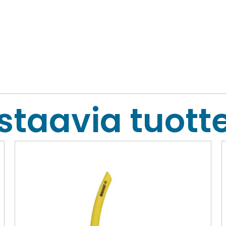
staavia tuotte