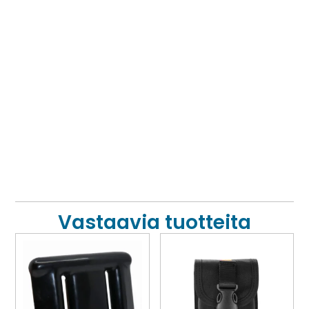
Vastaavia tuotteita