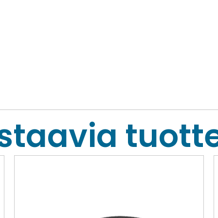
staavia tuotte