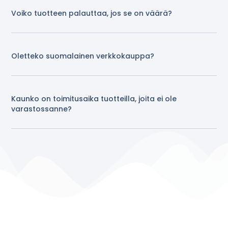
Voiko tuotteen palauttaa, jos se on väärä?
Oletteko suomalainen verkkokauppa?
Kaunko on toimitusaika tuotteilla, joita ei ole
varastossanne?