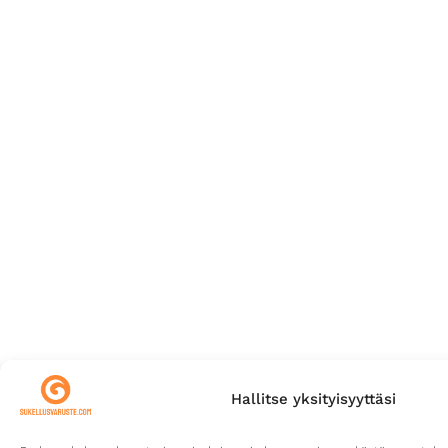
Hallitse yksityisyyttäsi