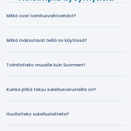
Mitkä ovat toimitusvaihtoehdot?
Mitkä maksutavat teillä on käytössä?
Toimitatteko muualle kuin Suomeen?
Kuinka pitkä takuu sukellusvarusteilla on?
Huollatteko sukelluslaitteita?