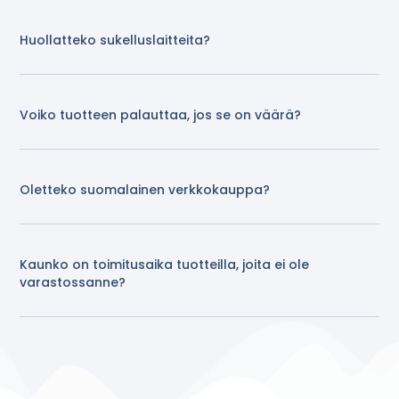
Huollatteko sukelluslaitteita?
Voiko tuotteen palauttaa, jos se on väärä?
Oletteko suomalainen verkkokauppa?
Kaunko on toimitusaika tuotteilla, joita ei ole
varastossanne?