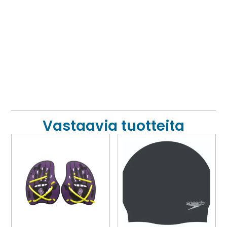
Vastaavia tuotteita